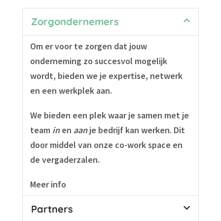
Zorgondernemers
Om er voor te zorgen dat jouw
onderneming zo succesvol mogelijk
wordt, bieden we je
expertise,
netwerk
en een
werkplek
aan.
We bieden een plek waar je samen met je
team
in
en
aan
je bedrijf kan werken. Dit
door middel van onze co-work space en
de vergaderzalen.
Meer info
Partners