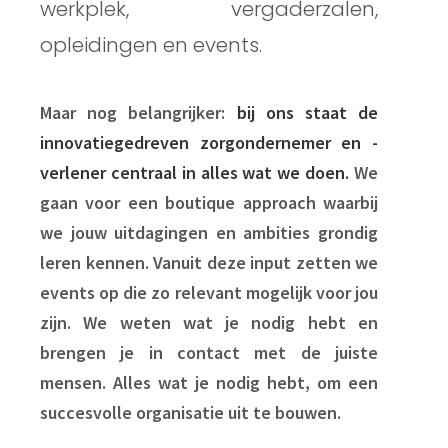
werkplek, vergaderzalen,
opleidingen en events.
Maar nog belangrijker:
bij ons staat de
innovatiegedreven zorgondernemer en -
verlener centraal in alles wat we doen.
We
gaan voor een boutique approach waarbij
we jouw uitdagingen en ambities grondig
leren kennen. Vanuit deze input zetten we
events op die zo relevant mogelijk voor jou
zijn. We weten wat je nodig hebt en
brengen je in contact met de juiste
mensen. Alles wat je nodig hebt, om een
succesvolle organisatie uit te bouwen.