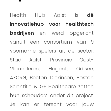
Health Hub Aalst is
dé
innovatiehub voor healthtech
bedrijven
en werd opgericht
vanuit een consortium van 9
voorname spelers uit de sector.
Stad Aalst, Provincie Oost-
Vlaanderen, Hogent, Odisee,
AZORG, Becton Dickinson, Boston
Scientific & GE Healthcare zetten
hun schouders onder dit project.
Je kan er terecht voor jouw