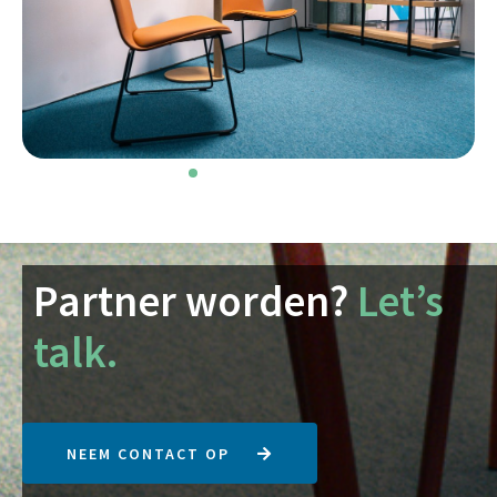
Partner worden?
Let’s
talk.
NEEM CONTACT OP