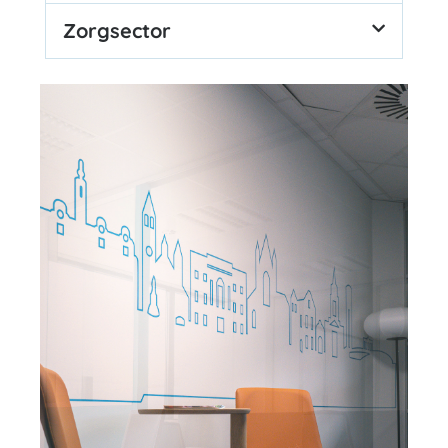
Zorgsector