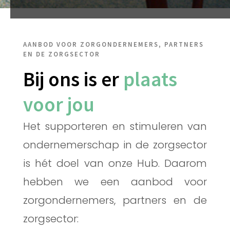
AANBOD VOOR ZORGONDERNEMERS, PARTNERS
EN DE ZORGSECTOR
Bij ons is er
plaats
voor jou
Het supporteren en stimuleren van
ondernemerschap in de zorgsector
is hét doel van onze Hub. Daarom
hebben we een aanbod voor
zorgondernemers, partners en de
zorgsector: