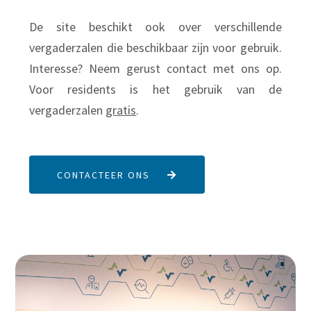
De site beschikt ook over verschillende
vergaderzalen die beschikbaar zijn voor gebruik.
Interesse? Neem gerust contact met ons op.
Voor residents is het gebruik van de
vergaderzalen
gratis
.
CONTACTEER ONS