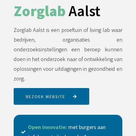
Zorglab
Aalst
Zorglab Aalst is een proeftuin of living lab waar
bedrijven, organisaties en
onderzoeksinstellingen een beroep kunnen
doen in het onderzoek naar of ontwikkeling van
oplossingen voor uitdagingen in gezondheid en
zorg.
BEZOEK WEBSITE
Open innovatie:
met burgers aan