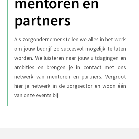
mentoren en
partners
Als zorgondernemer stellen we alles in het werk
om jouw bedrijf zo succesvol mogelijk te laten
worden. We luisteren naar jouw uitdagingen en
ambities en brengen je in contact met ons
netwerk van mentoren en partners. Vergroot
hier je netwerk in de zorgsector en woon één
van onze
events
bij!