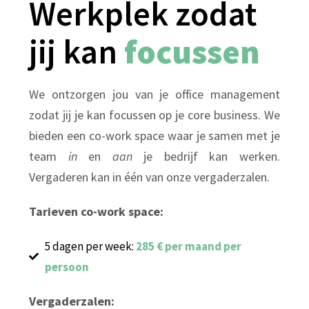
Werkplek zodat
jij kan
focussen
We ontzorgen jou van je office management
zodat jij je kan focussen op je core business. We
bieden een co-work space waar je samen met je
team
in
en
aan
je bedrijf kan werken.
Vergaderen kan in één van onze vergaderzalen.
Tarieven co-work space:
5 dagen per week:
285 € per maand per
persoon
Vergaderzalen: